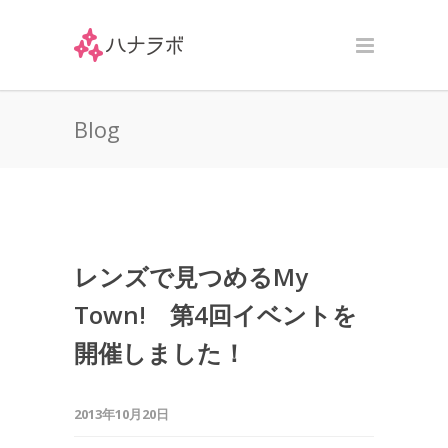
Blog
レンズで見つめるMy
Town! 第4回イベントを
開催しました！
2013年10月20日