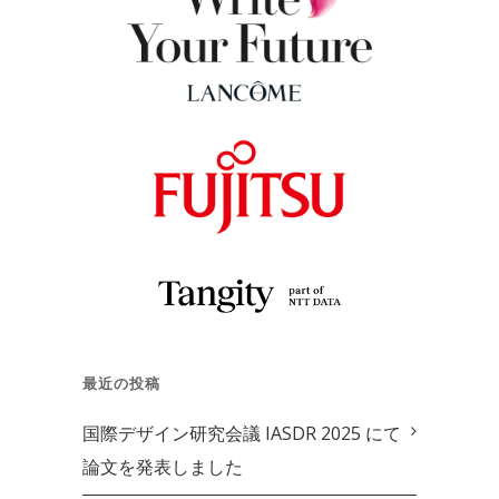
最近の投稿
国際デザイン研究会議 IASDR 2025 にて
論文を発表しました