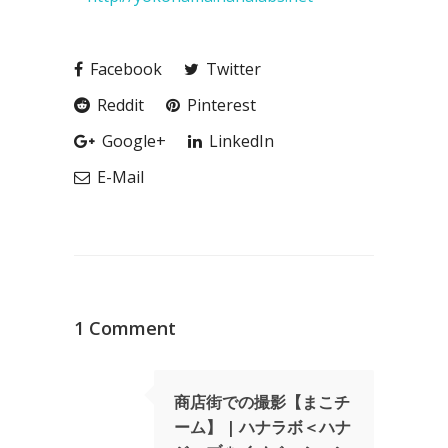
Facebook
Twitter
Reddit
Pinterest
Google+
LinkedIn
E-Mail
1 Comment
商店街での撮影【まこチ
ーム】 | ハナラボ＜ハナ