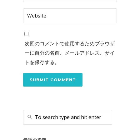
次回のコメントで使用するためブラウザ
ーに自分の名前、メールアドレス、サイ
トを保存する。