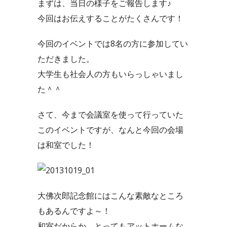
まずは、当日の様子をご報告します♪
今回はお伝えすることがたくさんです！
今回のイベントでは8名の方に参加してい
ただきました。
大学生も社会人の方もいらっしゃいまし
た＾＾
さて、今まで会議室を使って行っていた
このイベントですが、なんと今回の会場
は和室でした！
大佛次郎記念館にはこんな素敵なところ
もあるんですよ～！
和室だからか、とってもアットホームな