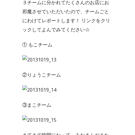
３チームに分かれてたくさんのお店にお
邪魔させていただいたので、チームごと
にわけてレポートします！ リンクをクリ
ックしてよんでみてください☆
① もこチーム
②りょうこチーム
③まこチーム