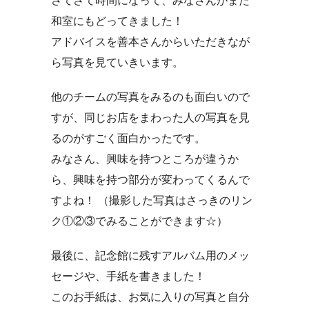
さてさて時間になって、みなさんがまた
和室にもどってきました！
アドバイスを善本さんからいただきなが
ら写真を見ていきいます。
他のチームの写真をみるのも面白いので
すが、同じお店をまわった人の写真を見
るのがすごく面白かったです。
みなさん、興味を持つところが違うか
ら、興味を持つ部分が変わってくるんで
すよね！ （撮影した写真はさっきのリン
ク①②③でみることができます☆）
最後に、記念館に残すアルバム用のメッ
セージや、手紙を書きました！
このお手紙は、お気に入りの写真と自分