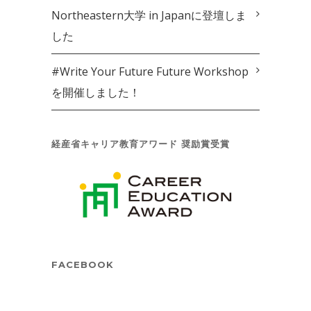
Northeastern大学 in Japanに登壇しま
した
#Write Your Future Future Workshop
を開催しました！
経産省キャリア教育アワード 奨励賞受賞
FACEBOOK