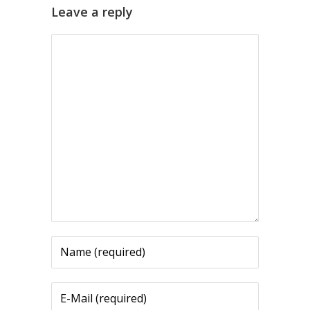
Leave a reply