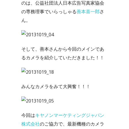
のは、公益社団法人日本広告写真家協会
の専務理事でいらっしゃる
善本喜一郎
さ
ん。
そして、善本さんから今回のメインであ
るカメラを紹介していただきました！！
みんなカメラをみて大興奮！！！
今回は
キヤノンマーケティングジャパン
株式会社
のご協力で、最新機種のカメラ