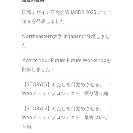
最近の投稿
国際デザイン研究会議 IASDR 2025 にて
論文を発表しました
Northeastern大学 in Japanに登壇しまし
た
#Write Your Future Future Workshopを
開催しました！
【STORY05】わたしを目覚めさせる。
Webメディアプロジェクト：振り返り編
【STORY04】わたしを目覚めさせる。
Webメディアプロジェクト：最終プレゼ
ン編