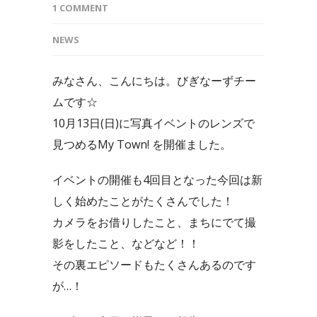
1 COMMENT
NEWS
みなさん、こんにちは。びぎなーずチー
ムです☆
10月13日(日)に写真イベントのレンズで
見つめるMy Town! を開催ました。
イベントの開催も4回目となった今回は新
しく始めたことがたくさんでした！
カメラをお借りしたこと、まちにでて撮
影をしたこと、などなど！！
その裏エピソードもたくさんあるのです
が…！