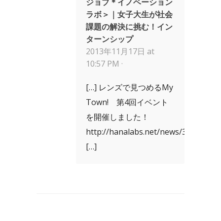
ジョブ＊イノベーション
ラボ＞｜女子大生が社会
課題の解決に挑む！イン
ターンシップ
2013年11月17日 at
10:57 PM ·
[…] レンズで見つめるMy
Town! 第4回イベント
を開催しました！
http://hanalabs.net/news/3829/
[…]