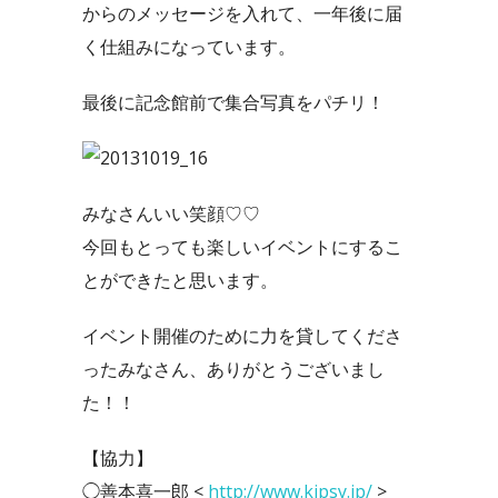
からのメッセージを入れて、一年後に届
く仕組みになっています。
最後に記念館前で集合写真をパチリ！
みなさんいい笑顔♡♡
今回もとっても楽しいイベントにするこ
とができたと思います。
イベント開催のために力を貸してくださ
ったみなさん、ありがとうございまし
た！！
【協力】
◯善本喜一郎 <
http://www.kipsy.jp/
>