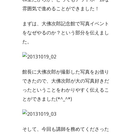
雰囲気で進めることができました！
まずは、大佛次郎記念館で写真イベント
をなぜやるのか？という部分を伝えまし
た。
館長に大佛次郎が撮影した写真をお借り
できたので、大佛次郎が大の写真好きだ
ったということをわかりやすく伝えるこ
とができました(*^_^*)
そして、今回も講師を務めてくださった