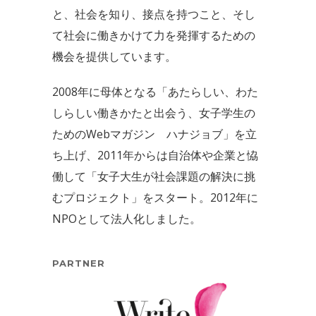
と、社会を知り、接点を持つこと、そし
て社会に働きかけて力を発揮するための
機会を提供しています。
2008年に母体となる「あたらしい、わた
しらしい働きかたと出会う、女子学生の
ためのWebマガジン ハナジョブ」を立
ち上げ、2011年からは自治体や企業と恊
働して「女子大生が社会課題の解決に挑
むプロジェクト」をスタート。2012年に
NPOとして法人化しました。
PARTNER