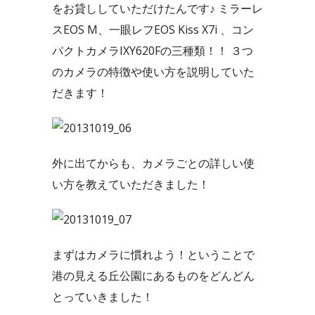
をお貸ししていただけたんです♪ ミラーレ
スEOS M、一眼レフEOS Kiss X7i 、コン
パクトカメラIXY620Fの三種類！！ ３つ
のカメラの特徴や使い方を説明していた
だきます！
外に出てからも、カメラごとの詳しい使
い方を教えていただきました！
まずはカメラに慣れよう！ということで
港の見える丘公園にあるものをどんどん
とっていきました！