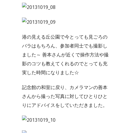
港の見える丘公園で今とっても見ごろの
バラはもちろん、参加者同士でも撮影し
ました～ 善本さんが近くで操作方法や撮
影のコツも教えてくれるのでとっても充
実した時間になりました☆
記念館の和室に戻り、カメラマンの善本
さんから撮った写真に対してひとりひと
りにアドバイスをしていただきました。