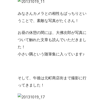
みなさんカメラとの相性もばっちりとい
うことで、素敵な写真がたくさん！
お昼の休憩の間には、大佛次郎が写真に
ついて触れた文章も読んでいただきまし
た！
小さい隅という随筆集に入っています♪
そして、午後は元町商店街まで撮影に行
ってきました！