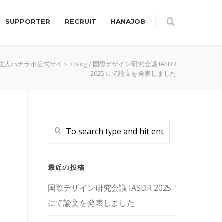
SUPPORTER
RECRUIT
HANAJOB
O法人ハナラボ公式サイト
/
blog
/
国際デザイン研究会議 IASDR
2025 にて論文を発表しました
最近の投稿
国際デザイン研究会議 IASDR 2025
にて論文を発表しました