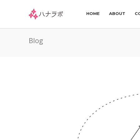
HOME
ABOUT
C
Blog