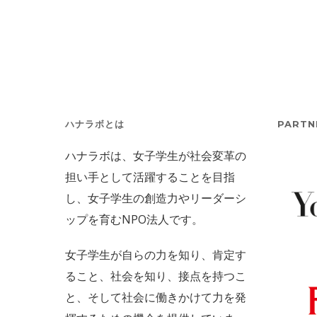
ハナラボとは
PARTN
ハナラボは、女子学生が社会変革の
担い手として活躍することを目指
し、女子学生の創造力やリーダーシ
ップを育むNPO法人です。
女子学生が自らの力を知り、肯定す
ること、社会を知り、接点を持つこ
と、そして社会に働きかけて力を発