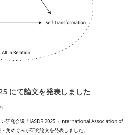
2025 にて論文を発表しました
WS
ASDR 2025（International Association of
において、代表・角めぐみが研究論文を発表しました。