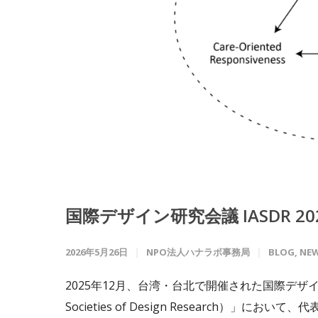
国際デザイン研究会議 IASDR 
2026年5月26日
NPO法人ハナラボ事務局
BLOG
,
NE
2025年12月、台湾・台北で開催された国際デザイン研究会議「I
Societies of Design Research）」