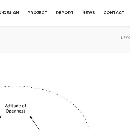
O-DESIGN
PROJECT
REPORT
NEWS
CONTACT
NP