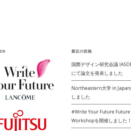
ER
最近の投稿
国際デザイン研究会議 IASDR 
にて論文を発表しました
Northeastern大学 in Jap
しました
#Write Your Future Future
Workshopを開催しました