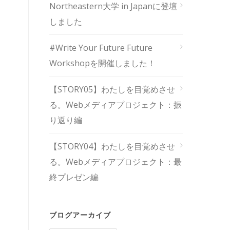
Northeastern大学 in Japanに登壇
しました
#Write Your Future Future
Workshopを開催しました！
【STORY05】わたしを目覚めさせ
る。Webメディアプロジェクト：振
り返り編
【STORY04】わたしを目覚めさせ
る。Webメディアプロジェクト：最
終プレゼン編
ブログアーカイブ