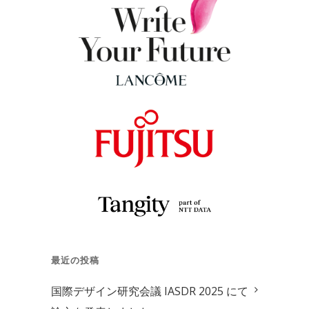
最近の投稿
国際デザイン研究会議 IASDR 2025 にて