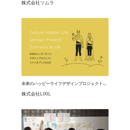
株式会社ツムラ
未来のハッピーライフデザインプロジェクト｜2020
株式会社LIXIL