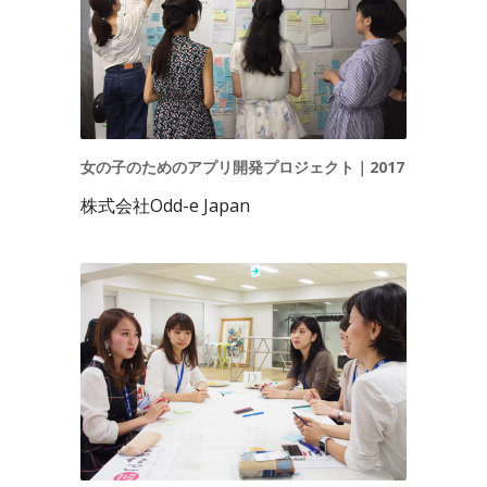
女の子のためのアプリ開発プロジェクト｜2017
株式会社Odd-e Japan