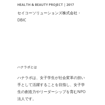
HEALTH & BEAUTY PROJECT｜2017
セイコーソリューションズ株式会社・
DBIC
ハナラボとは
ハナラボは、女子学生が社会変革の担い
手として活躍することを目指し、女子学
生の創造力やリーダーシップを育むNPO
法人です。