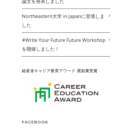
論文を発表しました
Northeastern大学 in Japanに登壇しま
した
#Write Your Future Future Workshop
を開催しました！
経産省キャリア教育アワード 奨励賞受賞
FACEBOOK