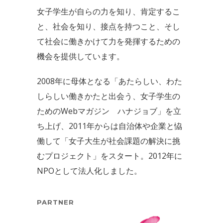
女子学生が自らの力を知り、肯定するこ
と、社会を知り、接点を持つこと、そし
て社会に働きかけて力を発揮するための
機会を提供しています。
2008年に母体となる「あたらしい、わた
しらしい働きかたと出会う、女子学生の
ためのWebマガジン ハナジョブ」を立
ち上げ、2011年からは自治体や企業と恊
働して「女子大生が社会課題の解決に挑
むプロジェクト」をスタート。2012年に
NPOとして法人化しました。
PARTNER