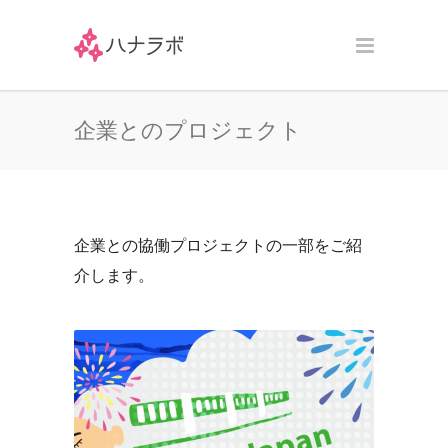
企業とのプロジェクト
企業との協働プロジェクトの一部をご紹
介します。