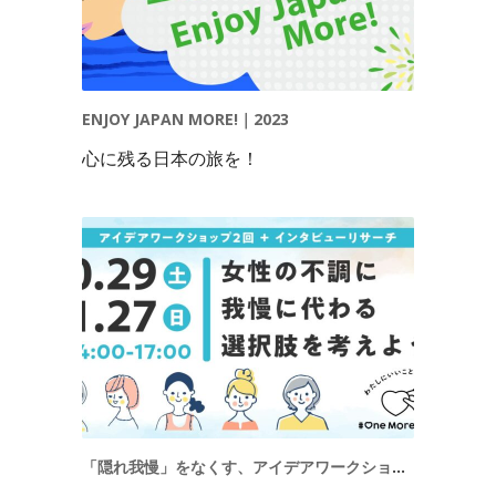
ENJOY JAPAN MORE!｜2023
心に残る日本の旅を！
「隠れ我慢」をなくす、アイデアワークショップ｜2022