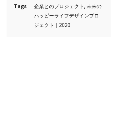
Tags
企業とのプロジェクト, 未来の
ハッピーライフデザインプロ
ジェクト｜2020