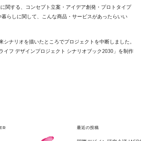
らしに関する、コンセプト立案・アイデア創発・プロトタイプ
や暮らしに関して、こんな商品・サービスがあったらいい
来シナリオを描いたところでプロジェクトを中断しました。
イフ デザインプロジェクト シナリオブック2030」を制作
ER
最近の投稿