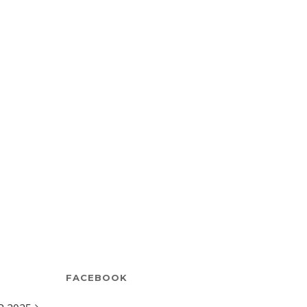
FACEBOOK