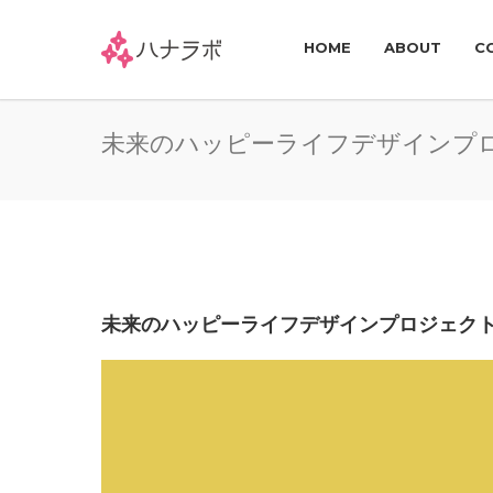
HOME
ABOUT
C
未来のハッピーライフデザインプロ
未来のハッピーライフデザインプロジェクト｜