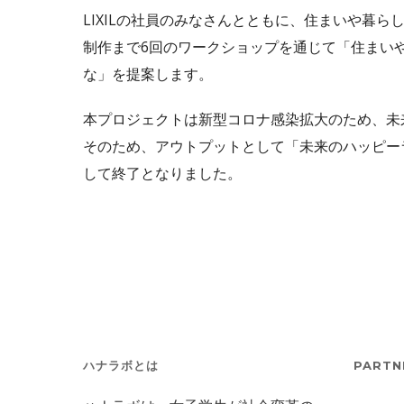
LIXILの社員のみなさんとともに、住まいや暮
制作まで6回のワークショップを通じて「住まい
な」を提案します。
本プロジェクトは新型コロナ感染拡大のため、未
そのため、アウトプットとして「未来のハッピーラ
して終了となりました。
ハナラボとは
PARTN