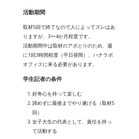
活動期間
取材5回で終了なので人によってズレはあ
りますが、3〜4か月程度です。
活動期間中は取材のアポとりのため、週
に1回3時間程度（平日昼間）、ハナラボ
オフィスに来る必要があります。
学生記者の条件
好奇心を持って楽しむ
諦めずに最後までやり遂げる（取材5
回）
女子大生の代表として、責任を持っ
て活動する