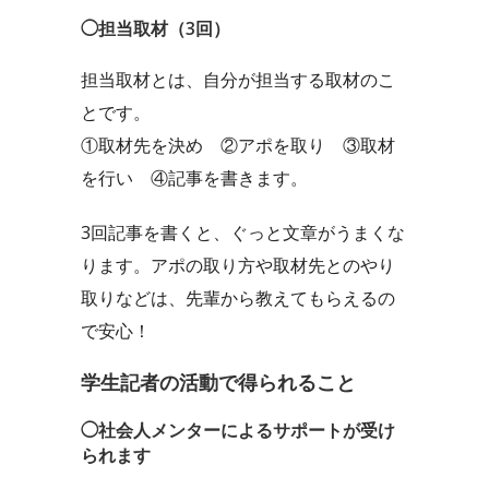
◯担当取材（3回）
担当取材とは、自分が担当する取材のこ
とです。
①取材先を決め ②アポを取り ③取材
を行い ④記事を書きます。
3回記事を書くと、ぐっと文章がうまくな
ります。アポの取り方や取材先とのやり
取りなどは、先輩から教えてもらえるの
で安心！
学生記者の活動で得られること
◯社会人メンターによるサポートが受け
られます