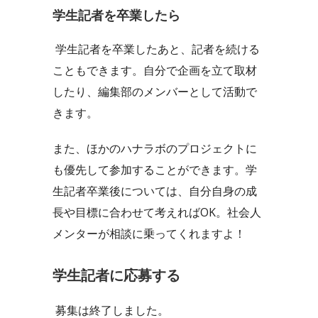
学生記者を卒業したら
学生記者を卒業したあと、記者を続ける
こともできます。自分で企画を立て取材
したり、編集部のメンバーとして活動で
きます。
また、ほかのハナラボのプロジェクトに
も優先して参加することができます。学
生記者卒業後については、自分自身の成
長や目標に合わせて考えればOK。社会人
メンターが相談に乗ってくれますよ！
学生記者に応募する
募集は終了しました。