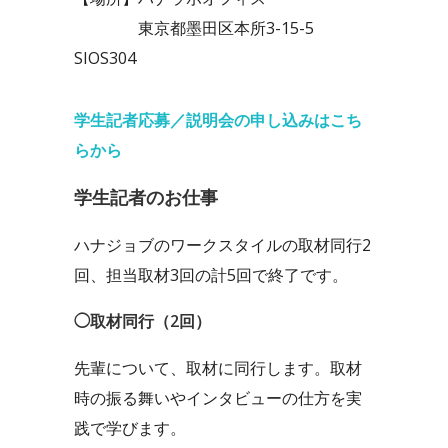
東京都墨田区本所3-15-5
SIOS304
学生記者応募／説明会の申し込みはこち
らから
学生記者のお仕事
ハナジョブのワークスタイルの取材同行2
回、担当取材3回の計5回で終了です。
◯取材同行（2回）
先輩について、取材に同行します。取材
時の振る舞いやインタビューの仕方を実
践で学びます。