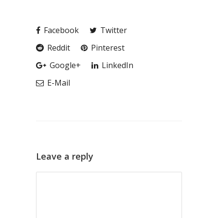
Facebook
Twitter
Reddit
Pinterest
Google+
LinkedIn
E-Mail
Leave a reply