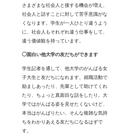
さまざまな社会人と接する機会が増え、
社会人と話すことに対して苦手意識がな
くなります。学生が一人ひとり違うよう
に、社会人もそれぞれ違う仕事をして、
違う価値観を持っています。
◯面白い他大学の友だちができます
学生記者を通して、他大学のがんばる女
子大生と友だちになれます。就職活動で
励ましあったり、先輩として助けてくれ
たり、ちょっと真面目な話をしたり。大
学ではがんばる姿を見せたくないけど、
本当はがんばりたい、そんな複雑な気持
ちをわかりあえる友だちになるはずで
す。