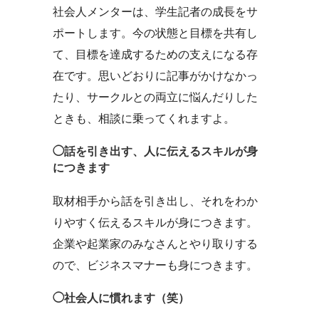
社会人メンターは、学生記者の成長をサ
ポートします。今の状態と目標を共有し
て、目標を達成するための支えになる存
在です。思いどおりに記事がかけなかっ
たり、サークルとの両立に悩んだりした
ときも、相談に乗ってくれますよ。
◯話を引き出す、人に伝えるスキルが身
につきます
取材相手から話を引き出し、それをわか
りやすく伝えるスキルが身につきます。
企業や起業家のみなさんとやり取りする
ので、ビジネスマナーも身につきます。
◯社会人に慣れます（笑）