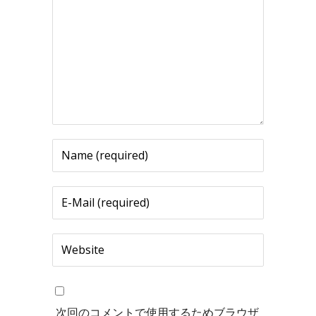
次回のコメントで使用するためブラウザ