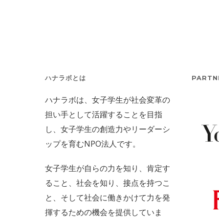
ハナラボとは
PARTN
ハナラボは、女子学生が社会変革の
担い手として活躍することを目指
し、女子学生の創造力やリーダーシ
ップを育むNPO法人です。
女子学生が自らの力を知り、肯定す
ること、社会を知り、接点を持つこ
と、そして社会に働きかけて力を発
揮するための機会を提供していま