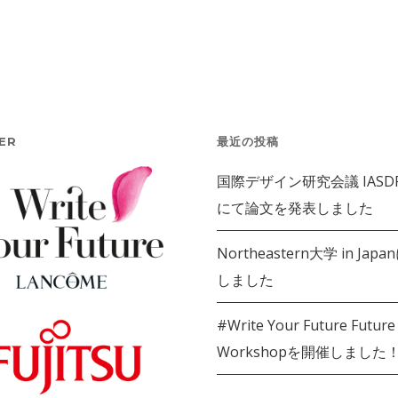
ER
最近の投稿
国際デザイン研究会議 IASDR 
にて論文を発表しました
Northeastern大学 in Jap
しました
#Write Your Future Future
Workshopを開催しました