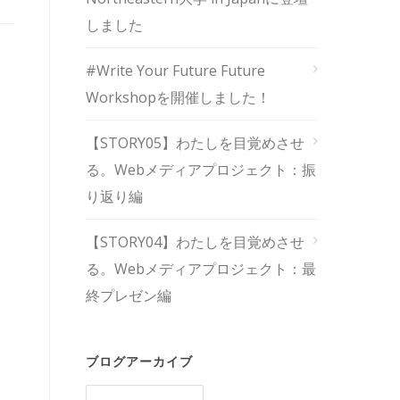
しました
#Write Your Future Future
Workshopを開催しました！
【STORY05】わたしを目覚めさせ
る。Webメディアプロジェクト：振
り返り編
【STORY04】わたしを目覚めさせ
る。Webメディアプロジェクト：最
終プレゼン編
ブログアーカイブ
ブ