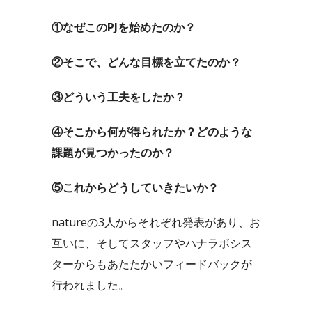
①なぜこのPJを始めたのか？
②そこで、どんな目標を立てたのか？
③どういう工夫をしたか？
④そこから何が得られたか？どのような
課題が見つかったのか？
⑤これからどうしていきたいか？
natureの3人からそれぞれ発表があり、お
互いに、そしてスタッフやハナラボシス
ターからもあたたかいフィードバックが
行われました。