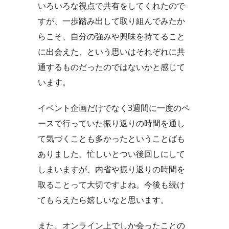
いろいろな視点で共有をしてくれたので
すが、一歩踏み出して取り組んでみたか
らこそ、自分の強みや興味を持てること
に出会えた、という思いはそれぞれに共
通するものだったのではないかと感じて
います。
イベント企画だけでなく3週間に一度のペ
ースで行っていた振り返りの時間を通し
て気づくことも多かったということばも
ありました。忙しいとつい後回しにして
しまいますが、内省や振り返りの時間を
取ることって大切ですよね。今後も続け
てもらえたら嬉しいなと思います。
また、オンライン上でしか会ったことの