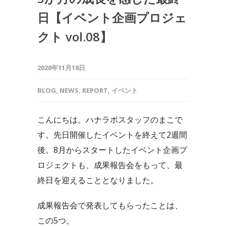
日【イベント企画プロジェ
クト vol.08】
2020年11月18日
BLOG
,
NEWS
,
REPORT
,
イベント
こんにちは。ハナラボスタッフのまこで
す。先日開催したイベントを終えて2週間
後。8月からスタートしたイベント企画プ
ロジェクトも、成果報告会をもって、最
終日を迎えることとなりました。
成果報告会で発表してもらったことは、
この5つ。