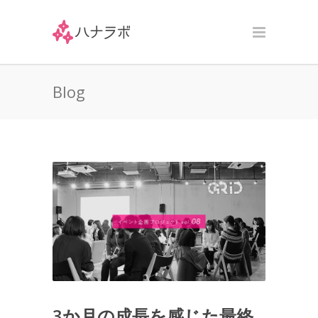
Blog
3か月の成長を感じた最終