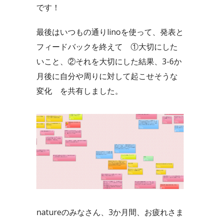
です！
最後はいつもの通りlinoを使って、発表と
フィードバックを終えて ①大切にした
いこと、②それを大切にした結果、3-6か
月後に自分や周りに対して起こせそうな
変化 を共有しました。
natureのみなさん、3か月間、お疲れさま