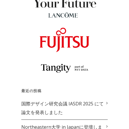
最近の投稿
国際デザイン研究会議 IASDR 2025 にて
論文を発表しました
Northeastern大学 in Japanに登壇しま