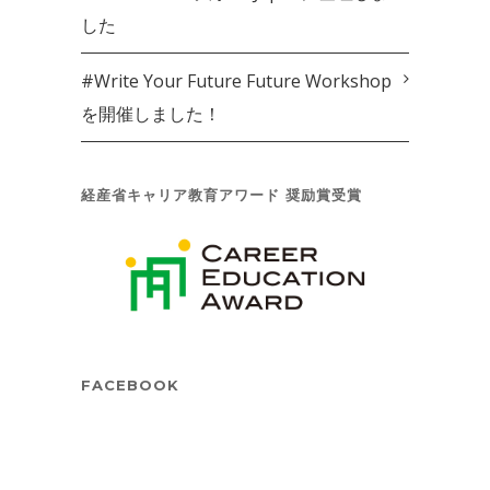
した
#Write Your Future Future Workshop
を開催しました！
経産省キャリア教育アワード 奨励賞受賞
FACEBOOK