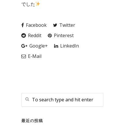
でした
Facebook
Twitter
Reddit
Pinterest
Google+
LinkedIn
E-Mail
最近の投稿