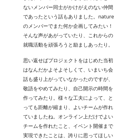
ないメンバー同士がかけがえのない仲間
であったという話もありました。nature
のメンバーでまた何か企画してみたい！
そんな声があがっていたり、これからの
就職活動を頑張ろうと励ましあったり。
思い返せばプロジェクトをはじめた当初
はなんだかよそよそしくて、いまいち会
話も盛り上がっていなかったのですが、
敬語をやめてみたり、自己開示の時間を
作ってみたり。様々な工夫によって、と
っても距離が縮まり、よいチームが作れ
ていましたね。オンライン上だけでよい
チームを作れたこと、イベント開催まで
実現できたことは、誇りに思ってほしい