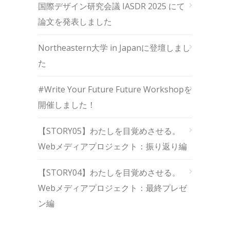
国際デザイン研究会議 IASDR 2025 にて
論文を発表しました
Northeastern大学 in Japanに登壇しまし
た
#Write Your Future Future Workshopを
開催しました！
【STORY05】わたしを目覚めさせる。
Webメディアプロジェクト：振り返り編
【STORY04】わたしを目覚めさせる。
Webメディアプロジェクト：最終プレゼ
ン編