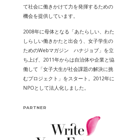
て社会に働きかけて力を発揮するための
機会を提供しています。
2008年に母体となる「あたらしい、わた
しらしい働きかたと出会う、女子学生の
ためのWebマガジン ハナジョブ」を立
ち上げ、2011年からは自治体や企業と恊
働して「女子大生が社会課題の解決に挑
むプロジェクト」をスタート。2012年に
NPOとして法人化しました。
PARTNER