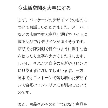
♢生活空間を大事にする
まず、パッケージのデザインそのものに
ついてお話しいただきました。スーパー
などの店頭で並ぶ商品と通販でサイトに
載る商品ではデザインが違うそうです。
店頭では陳列棚で目立つように派手な色
を使ったり文字を大きくしたりします。
しかし、それだと自宅の台所やリビング
に馴染まずに浮いてしまいます。一方、
通販ではモノトーンで落ち着いたデザイ
ンで自宅のインテリアにも馴染むという
のです。
また、商品そのものだけではなく商品を