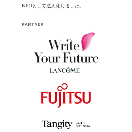
NPOとして法人化しました。
PARTNER