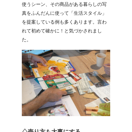
使うシーン、その商品がある暮らしの写
真をふんだんに使って「生活スタイル」
を提案している例も多くあります。言わ
れて初めて確かに！と気づかされまし
た。
♢売り方も大事にする