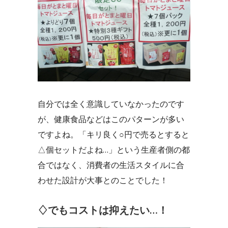
自分では全く意識していなかったのです
が、健康食品などはこのパターンが多い
ですよね。「キリ良く○円で売るとすると
△個セットだよね…」という生産者側の都
合ではなく、消費者の生活スタイルに合
わせた設計が大事とのことでした！
♢でもコストは抑えたい…！