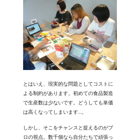
とはいえ、現実的な問題としてコストに
よる制約があります。初めての食品製造
で生産数は少ないです。どうしても単価
は高くなってしまいます…。
しかし、そこをチャンスと捉えるのがプ
ロの視点。数千個なら自分たちで頑張っ