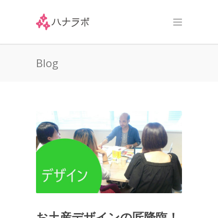
Blog
お土産デザインの匠降臨！