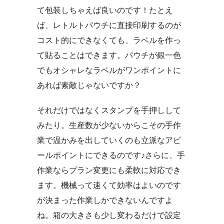
て包装しちゃえば良いのです！たとえ
ば、レトルトパウチに直接印刷するのが
コスト的にできなくても、ラベルを作っ
て貼ることはできます。パウチが銀一色
でもオシャレなラベルがワンポイントに
あれば素敵じゃないですか？
それだけではなくスタンプを手押しして
みたり。生産数が少ないからこその手作
業で温かみを出していくのも立派なアピ
ールポイントにできるのです♪さらに、手
作業ならプラン変更にも柔軟に対応でき
ます。機械って速くて効率はよいのです
が決まった作業しかできないんですよ
ね。箱の大きさも少し変わるだけで設定