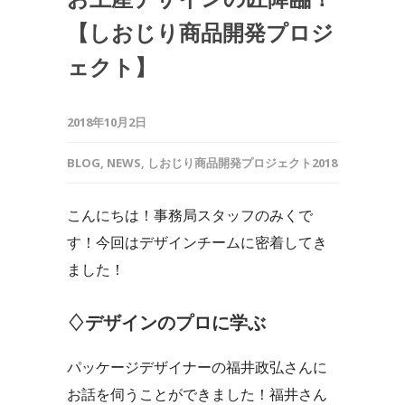
【しおじり商品開発プロジ
ェクト】
2018年10月2日
BLOG
,
NEWS
,
しおじり商品開発プロジェクト2018
こんにちは！事務局スタッフのみくで
す！今回はデザインチームに密着してき
ました！
♢デザインのプロに学ぶ
パッケージデザイナーの福井政弘さんに
お話を伺うことができました！福井さん