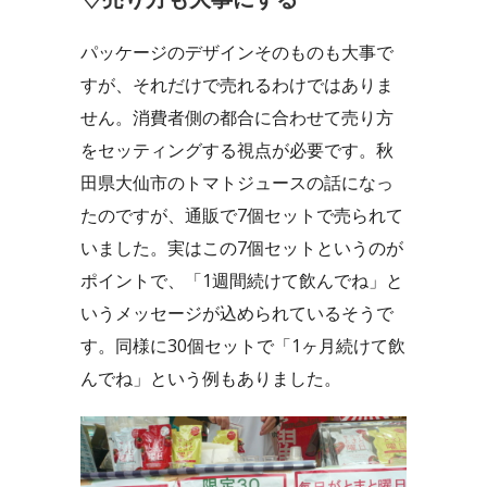
パッケージのデザインそのものも大事で
すが、それだけで売れるわけではありま
せん。消費者側の都合に合わせて売り方
をセッティングする視点が必要です。秋
田県大仙市のトマトジュースの話になっ
たのですが、通販で7個セットで売られて
いました。実はこの7個セットというのが
ポイントで、「1週間続けて飲んでね」と
いうメッセージが込められているそうで
す。同様に30個セットで「1ヶ月続けて飲
んでね」という例もありました。