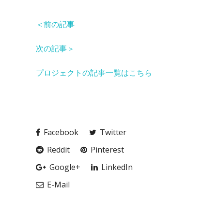
＜前の記事
次の記事＞
プロジェクトの記事一覧はこちら
Facebook
Twitter
Reddit
Pinterest
Google+
LinkedIn
E-Mail