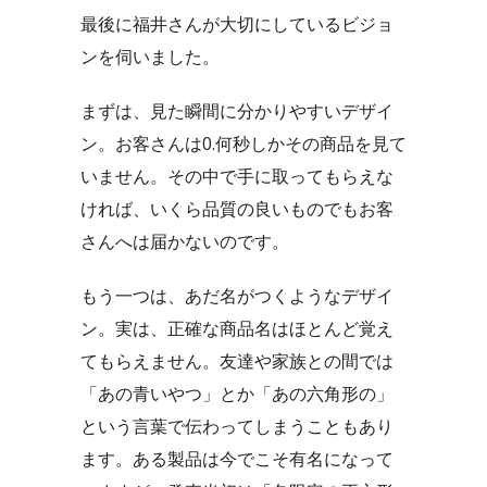
最後に福井さんが大切にしているビジョ
ンを伺いました。
まずは、見た瞬間に分かりやすいデザイ
ン。お客さんは0.何秒しかその商品を見て
いません。その中で手に取ってもらえな
ければ、いくら品質の良いものでもお客
さんへは届かないのです。
もう一つは、あだ名がつくようなデザイ
ン。実は、正確な商品名はほとんど覚え
てもらえません。友達や家族との間では
「あの青いやつ」とか「あの六角形の」
という言葉で伝わってしまうこともあり
ます。ある製品は今でこそ有名になって