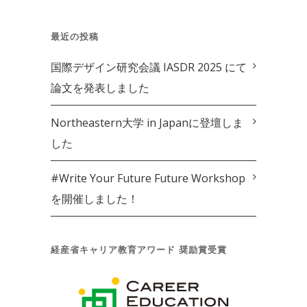
最近の投稿
国際デザイン研究会議 IASDR 2025 にて
論文を発表しました
Northeastern大学 in Japanに登壇しま
した
#Write Your Future Future Workshop
を開催しました！
経産省キャリア教育アワード 奨励賞受賞