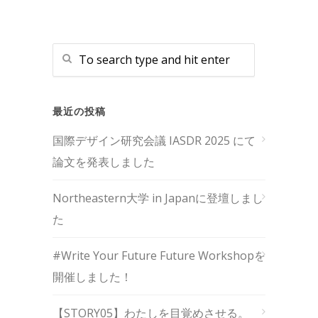
最近の投稿
国際デザイン研究会議 IASDR 2025 にて
論文を発表しました
Northeastern大学 in Japanに登壇しまし
た
#Write Your Future Future Workshopを
開催しました！
【STORY05】わたしを目覚めさせる。