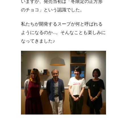
いますが、発売当初は「冬限定の正方形
のチョコ」という認識でした。
私たちが開発するスープが何と呼ばれる
ようになるのか…。そんなことも楽しみに
なってきました♪