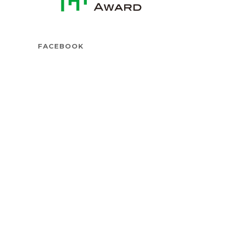
FACEBOOK