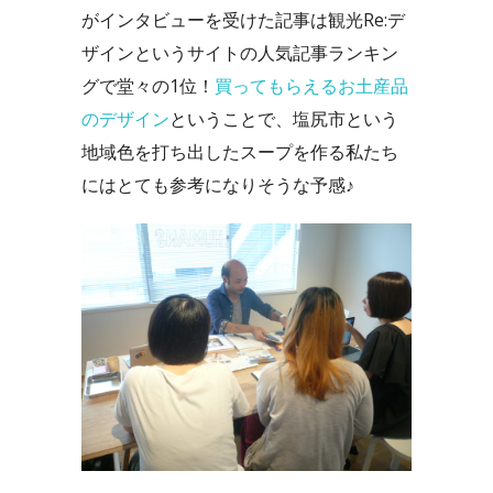
がインタビューを受けた記事は観光Re:デ
ザインというサイトの人気記事ランキン
グで堂々の1位！
買ってもらえるお土産品
のデザイン
ということで、塩尻市という
地域色を打ち出したスープを作る私たち
にはとても参考になりそうな予感♪