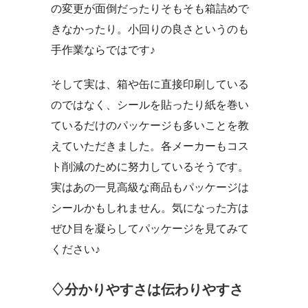
の変更が面倒だったりそもそも箱詰めで
きなかったり。小回りの良さというのも
手作業ならではです♪
そして実は、箱や缶に直接印刷している
のではなく、シールを貼ったり紙を巻い
ているだけのパッケージも多いことを教
えていただきました。各メーカーもコス
ト削減のために努力しているそうです。
実はあの一見高級な商品もパッケージは
シールかもしれません。気になった方は
ぜひ目を凝らしてパッケージを見てみて
ください♪
♢分かりやすさは伝わりやすさ