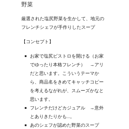
野菜
厳選された塩尻野菜を生かして、地元の
フレンチシェフが手作りしたスープ
【コンセプト】
お家で塩尻ビストロを開ける（お家
でゆったり本格フレンチ）
→アリ
だと思います。こういうテーマか
ら、商品名をきめてキャッチコピー
を考えるながれが、スムーズかなと
思います。
フレンチだけどカジュアル
→意外
とありきたりかも…。
あのシェフが認めた野菜のスープ