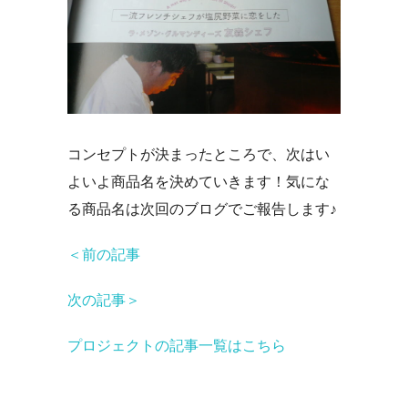
コンセプトが決まったところで、次はい
よいよ商品名を決めていきます！
気にな
る商品名は次回のブログでご報告します♪
＜前の記事
次の記事＞
プロジェクトの記事一覧はこちら