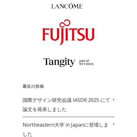
最近の投稿
国際デザイン研究会議 IASDR 2025 にて
論文を発表しました
Northeastern大学 in Japanに登壇しま
した