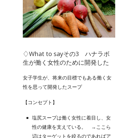
♢What to sayその3 ハナラボ
生が働く女性のために開発した
女子学生が、将来の目標でもある働く女
性を思って開発したスープ
【コンセプト】
塩尻スープは働く女性に着目し、女
性の健康を支えている。
→ここら
辺はターゲットを絞るのであればア