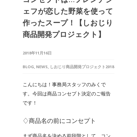
ェフが恋した野菜を使って
作ったスープ！【しおじり
商品開発プロジェクト】
2018年11月16日
BLOG
,
NEWS
,
しおじり商品開発プロジェクト2018
こんにちは！事務局スタッフのみくで
す。今回は商品コンセプト決定のご報告
です！
♢商品名の前にコンセプト
まず商品名を決める前段階として、コン