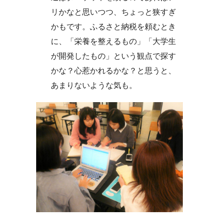
リかなと思いつつ、ちょっと狭すぎ
かもです。
ふるさと納税を頼むとき
に、「栄養を整えるもの」「大学生
が開発したもの」という観点で探す
かな？心惹かれるかな？と思うと、
あまりないような気も。