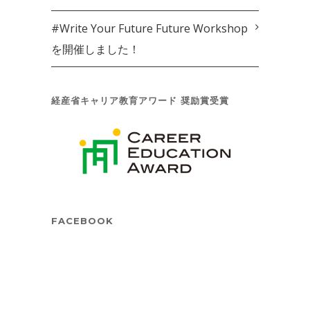
#Write Your Future Future Workshop
を開催しました！
経産省キャリア教育アワード 奨励賞受賞
FACEBOOK