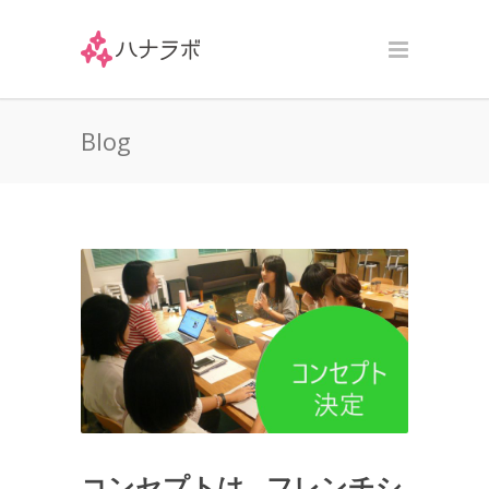
Blog
コンセプトは…フレンチシ