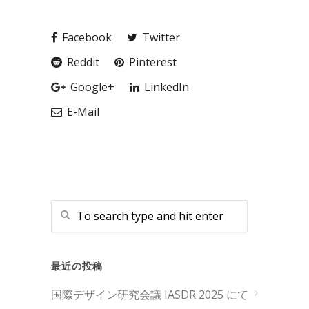
Facebook
Twitter
Reddit
Pinterest
Google+
LinkedIn
E-Mail
最近の投稿
国際デザイン研究会議 IASDR 2025 にて