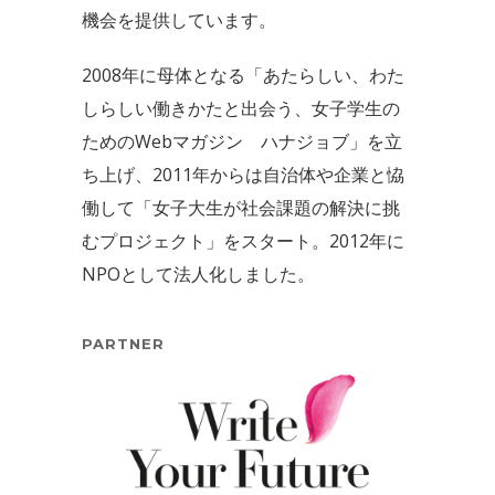
機会を提供しています。
2008年に母体となる「あたらしい、わた
しらしい働きかたと出会う、女子学生の
ためのWebマガジン ハナジョブ」を立
ち上げ、2011年からは自治体や企業と恊
働して「女子大生が社会課題の解決に挑
むプロジェクト」をスタート。2012年に
NPOとして法人化しました。
PARTNER