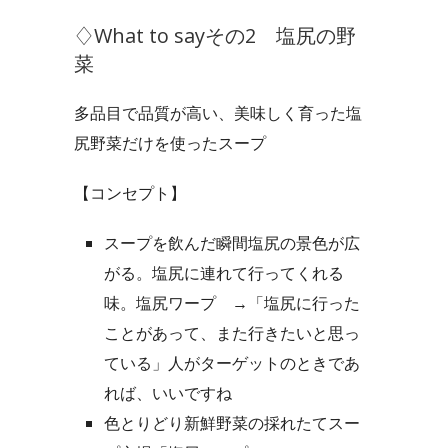
♢What to sayその2 塩尻の野
菜
多品目で品質が高い、美味しく育った塩
尻野菜だけを使ったスープ
【コンセプト】
スープを飲んだ瞬間塩尻の景色が広
がる。塩尻に連れて行ってくれる
味。塩尻ワープ
→「塩尻に行った
ことがあって、また行きたいと思っ
ている」人がターゲットのときであ
れば、いいですね
色とりどり新鮮野菜の採れたてスー