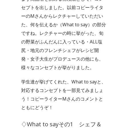
セプトを出しました。以前コピーライタ
ーのMさんからレクチャーしていただい
た、何を伝えるか（What to say）の部分
ですね。レクチャーの時に挙がった、旬
の野菜がふんだんに入っている・ALL塩
尻
・地元のフレンチシェフがレシピ開
発・女子大生がプロデュースの他にも、
様々なコンセプトが挙がりました。
学生達が挙げてくれた、What to sayと、
対応するコンセプトを一部見てみましょ
う！
コピーライターMさんのコメントと
ともにどうぞ！
♢What to sayその1 シェフ＆