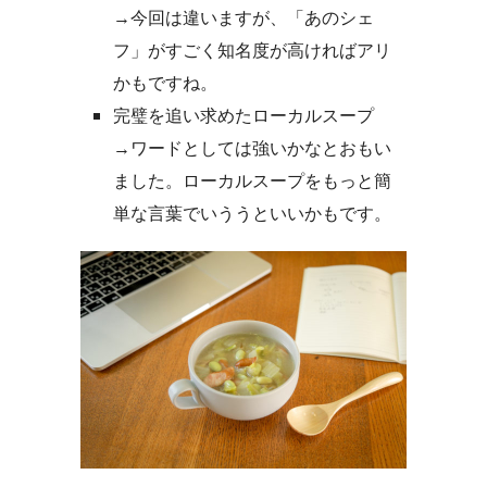
→今回は違いますが、「あのシェ
フ」がすごく知名度が高ければアリ
かもですね。
完璧を追い求めたローカルスープ
→ワードとしては強いかなとおもい
ました。ローカルスープをもっと簡
単な言葉でいううといいかもです。