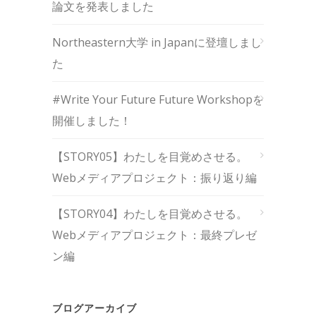
論文を発表しました
Northeastern大学 in Japanに登壇しまし
た
#Write Your Future Future Workshopを
開催しました！
【STORY05】わたしを目覚めさせる。
Webメディアプロジェクト：振り返り編
【STORY04】わたしを目覚めさせる。
Webメディアプロジェクト：最終プレゼ
ン編
ブログアーカイブ