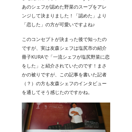
あのシェフが認めた野菜のスープをアレ
ンジして決まりました！
「認めた」より
「恋した」の方が可愛いですよね♪
このコンセプトが決まった後で知ったの
ですが、実は友森シェフは塩尻市の紹介
冊子KURAで「一流シェフが塩尻野菜に恋
をした」と紹介されていたのです！
まさ
かの被りですが、この記事を書いた記者
（？）の方も友森シェフのインタビュー
を通してそう感じたのですかね。