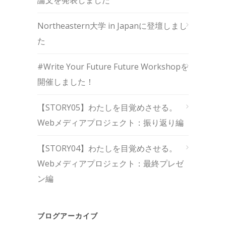
Northeastern大学 in Japanに登壇しまし
た
#Write Your Future Future Workshopを
開催しました！
【STORY05】わたしを目覚めさせる。
Webメディアプロジェクト：振り返り編
【STORY04】わたしを目覚めさせる。
Webメディアプロジェクト：最終プレゼ
ン編
ブログアーカイブ