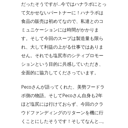
だったそうですが…今ではハナラボにとっ
て欠かせないパートナーに！ハナラボは
食品の販売は初めてなので、私達とのコ
ミュニケーションには時間がかかりま
す。そして今回のスープは製造量も限ら
れ、大して利益の上がる仕事ではありま
せん。それでも塩尻市のシティプロモー
ションという目的に共感していただき、
全面的に協力してくださっています。
Pecoさんが語ってくれた、美勢フードラ
ボ側の物語。そしてPecoさん自身も2年
ほど塩尻には行けておらず、今回のクラ
ウドファンディングのリターンを機に行
くことにしたそうです！そしてなんと…。