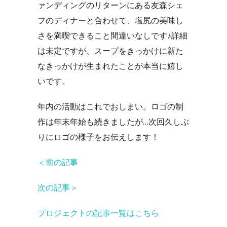
ァンディングのリターンにある友森シェ
フのディナーと合わせて、塩尻の美味し
さを満喫できること間違いなしです♪詳細
は未定ですが、スープをきっかけに新た
なきっかけが生まれたことが本当に嬉し
いです。
年内の活動はこれでおしまい。ロゴの制
作は年末年始も続きましたが…次回久しぶ
りにロゴの様子をお伝えします！
＜前の記事
次の記事＞
プロジェクトの記事一覧はこちら