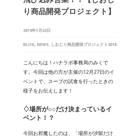
り商品開発プロジェクト】
2019年1月23日
BLOG
,
NEWS
,
しおじり商品開発プロジェクト2018
こんにちは！ハナラボ事務局のみくで
す。今回は他の方が主催の12月27日のイ
ベントで、スープの試食を行ったときの
様子をお伝えします！
♢場所が○○だけ決まっているイ
ベント！？
今回お邪魔したのは、「場所が汐留だけ