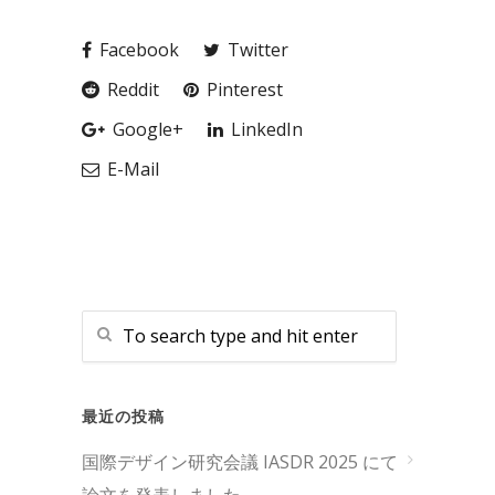
Facebook
Twitter
Reddit
Pinterest
Google+
LinkedIn
E-Mail
最近の投稿
国際デザイン研究会議 IASDR 2025 にて
論文を発表しました