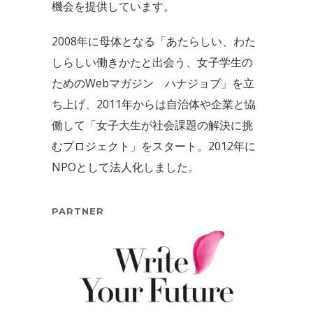
機会を提供しています。
2008年に母体となる「あたらしい、わた
しらしい働きかたと出会う、女子学生の
ためのWebマガジン ハナジョブ」を立
ち上げ、2011年からは自治体や企業と恊
働して「女子大生が社会課題の解決に挑
むプロジェクト」をスタート。2012年に
NPOとして法人化しました。
PARTNER