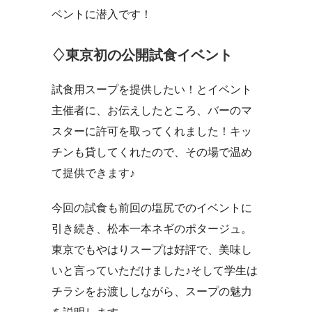
ベントに潜入です！
♢東京初の公開試食イベント
試食用スープを提供したい！とイベント
主催者に、お伝えしたところ、バーのマ
スターに許可を取ってくれました！キッ
チンも貸してくれたので、その場で温め
て提供できます♪
今回の試食も前回の塩尻でのイベントに
引き続き、松本一本ネギのポタージュ。
東京でもやはりスープは好評で、美味し
いと言っていただけました♪そして学生は
チラシをお渡ししながら、スープの魅力
を説明します。