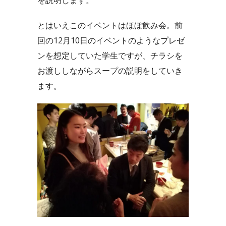
とはいえこのイベントはほぼ飲み会。前
回の12月10日のイベントのようなプレゼ
ンを想定していた学生ですが、チラシを
お渡ししながらスープの説明をしていき
ます。