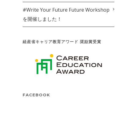
#Write Your Future Future Workshop
を開催しました！
経産省キャリア教育アワード 奨励賞受賞
FACEBOOK