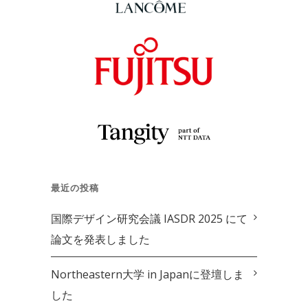
最近の投稿
国際デザイン研究会議 IASDR 2025 にて
論文を発表しました
Northeastern大学 in Japanに登壇しま
した