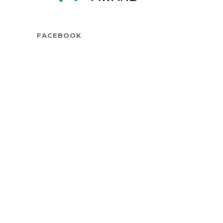
FACEBOOK