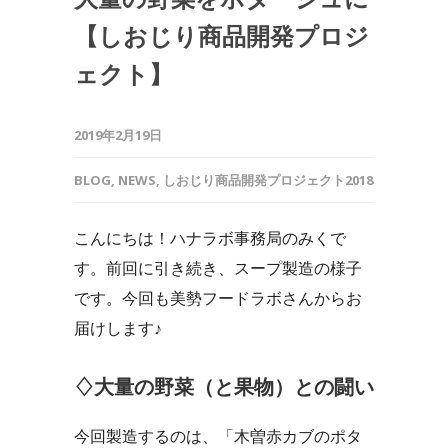
【しおじり商品開発プロジ
ェクト】
2019年2月19日
BLOG
,
NEWS
,
しおじり商品開発プロジェクト2018
こんにちは！ハナラボ事務局のみくで
す。前回に引き続き、スープ製造の様子
です。今回も美勢フードラボさんからお
届けします♪
♢大量の野菜（と果物）との闘い
今回製造するのは、「木曽赤カブのポタ