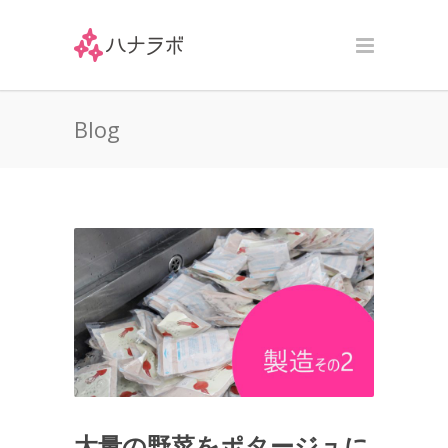
Blog
大量の野菜をポタージュに