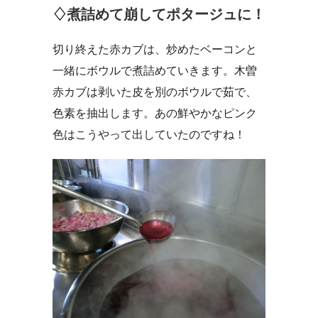
♢煮詰めて崩してポタージュに！
切り終えた赤カブは、炒めたベーコンと
一緒にボウルで煮詰めていきます。木曽
赤カブは剥いた皮を別のボウルで茹で、
色素を抽出します。あの鮮やかなピンク
色はこうやって出していたのですね！