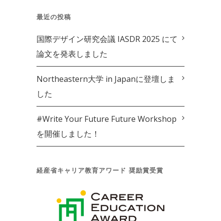
最近の投稿
国際デザイン研究会議 IASDR 2025 にて
論文を発表しました
Northeastern大学 in Japanに登壇しま
した
#Write Your Future Future Workshop
を開催しました！
経産省キャリア教育アワード 奨励賞受賞