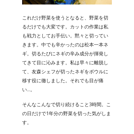
これだけ野菜を使うとなると、野菜を切
るだけでも大変です。カットの作業は私
も戦力としてお手伝い。黙々と切ってい
きます。中でも辛かったのは松本一本ネ
ギ。切るたびにネギの辛み成分が揮発し
てきて目に沁みます。私は早々に離脱し
て、友森シェフが切ったネギをボウルに
移す役に徹しました。それでも目が痛
い…。
そんなこんなで切り続けること3時間。こ
の日だけで1年分の野菜を切った気がしま
す。