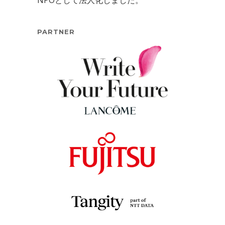
PARTNER