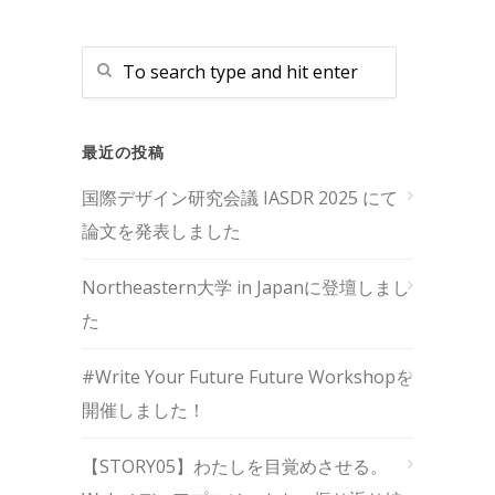
最近の投稿
国際デザイン研究会議 IASDR 2025 にて
論文を発表しました
Northeastern大学 in Japanに登壇しまし
た
#Write Your Future Future Workshopを
開催しました！
【STORY05】わたしを目覚めさせる。