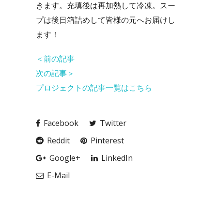
きます。充填後は再加熱して冷凍。スー
プは後日箱詰めして皆様の元へお届けし
ます！
＜前の記事
次の記事＞
プロジェクトの記事一覧はこちら
Facebook
Twitter
Reddit
Pinterest
Google+
LinkedIn
E-Mail